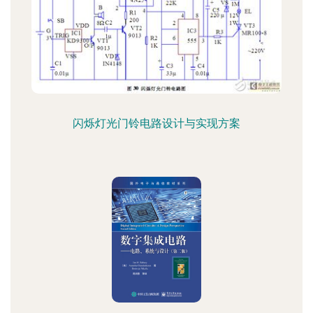
闪烁灯光门铃电路设计与实现方案