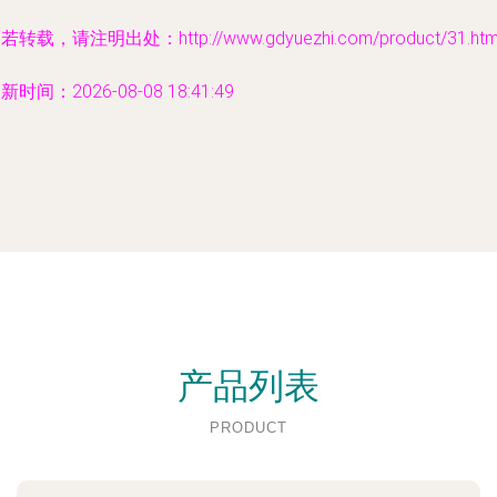
若转载，请注明出处：http://www.gdyuezhi.com/product/31.htm
新时间：2026-08-08 18:41:49
产品列表
PRODUCT