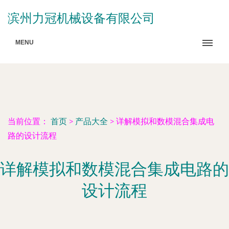
滨州力冠机械设备有限公司
MENU
当前位置：
首页
>
产品大全
>
详解模拟和数模混合集成电
路的设计流程
详解模拟和数模混合集成电路的
设计流程