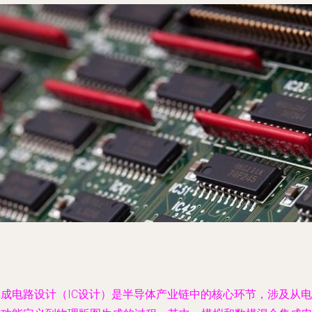
集成电路设计（IC设计）是半导体产业链中的核心环节，涉及从电